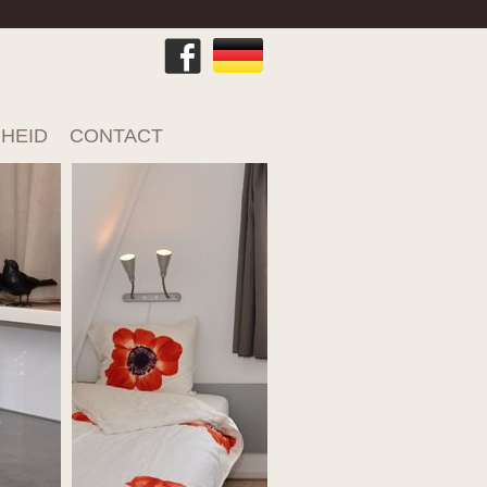
RHEID
CONTACT