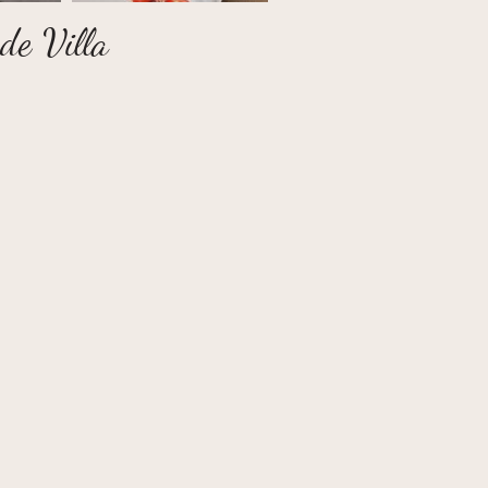
 de Villa