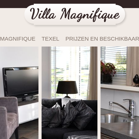
 MAGNIFIQUE
TEXEL
PRIJZEN EN BESCHIKBAA